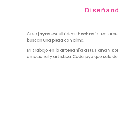
Diseñan
Creo
joyas
escultóricas
hechas
íntegrame
buscan una pieza con alma.
Mi trabajo en la
artesanía asturiana
y
co
emocional y artística. Cada joya que sale d