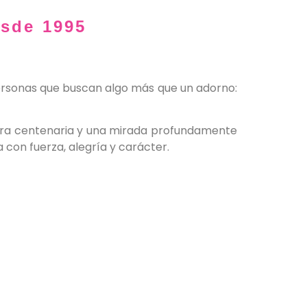
sde 1995
personas que buscan algo más que un adorno:
oyera centenaria y una mirada profundamente
 con fuerza, alegría y carácter.