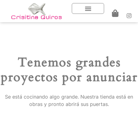
Crisitina Quiros
Tenemos grandes
proyectos por anunciar
Se está cocinando algo grande. Nuestra tienda está en
obras y pronto abrirá sus puertas.