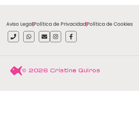
Aviso Legal
Política de Privacidad
Política de Cookies
© 2026 Cristina Quiros